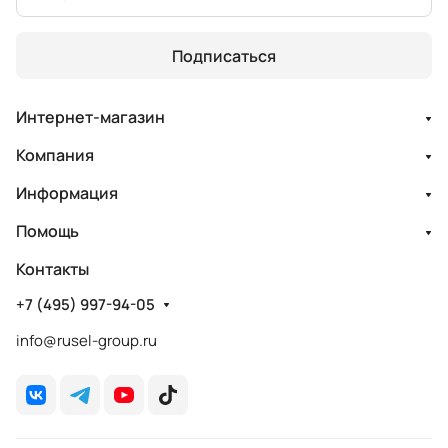
Подписаться
Интернет-магазин
Компания
Информация
Помощь
Контакты
+7 (495) 997-94-05
info@rusel-group.ru