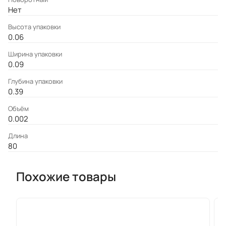
Нет
Высота упаковки
0.06
Ширина упаковки
0.09
Глубина упаковки
0.39
Объём
0.002
Длина
80
Похожие товары