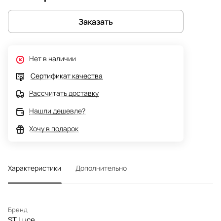
Заказать
Нет в наличии
Сертификат качества
Рассчитать доставку
Нашли дешевле?
Хочу в подарок
Характеристики
Дополнительно
Бренд
ST Luce