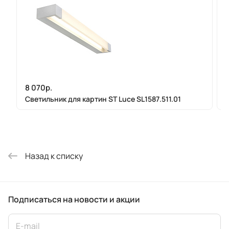
8 070р.
Светильник для картин ST Luce SL1587.511.01
Назад к списку
Подписаться
на новости и акции