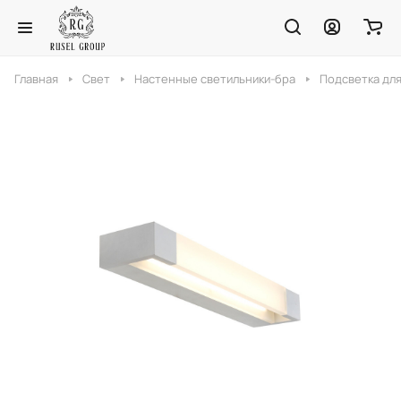
Главная
Свет
Настенные светильники-бра
Подсветка для