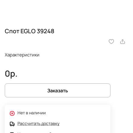
Спот EGLO 39248
Характеристики
0р.
Заказать
Нет в наличии
Рассчитать доставку