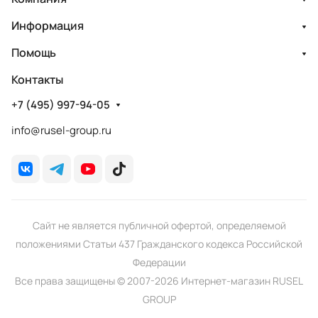
Информация
Помощь
Контакты
+7 (495) 997-94-05
info@rusel-group.ru
Сайт не является публичной офертой, определяемой
положениями Статьи 437 Гражданского кодекса Российской
Федерации
Все права защищены © 2007-2026 Интернет-магазин RUSEL
GROUP