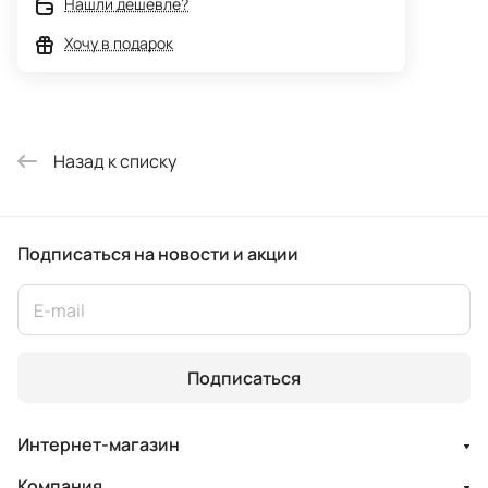
Нашли дешевле?
Хочу в подарок
Назад к списку
Подписаться
на новости и акции
Подписаться
Интернет-магазин
Компания