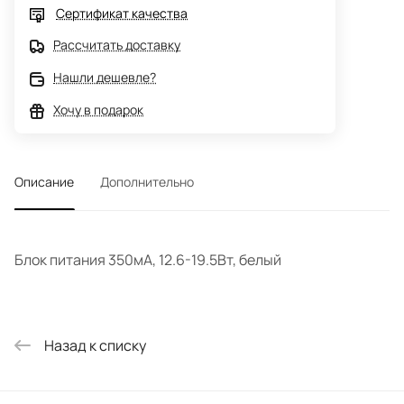
Сертификат качества
Рассчитать доставку
Нашли дешевле?
Хочу в подарок
Описание
Дополнительно
Блок питания 350мА, 12.6-19.5Вт, белый
Назад к списку