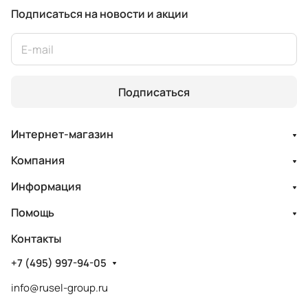
Подписаться
на новости и акции
Подписаться
Интернет-магазин
Компания
Информация
Помощь
Контакты
+7 (495) 997-94-05
info@rusel-group.ru