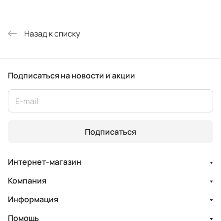
Назад к списку
Подписаться
на новости и акции
Подписаться
Интернет-магазин
Компания
Информация
Помощь