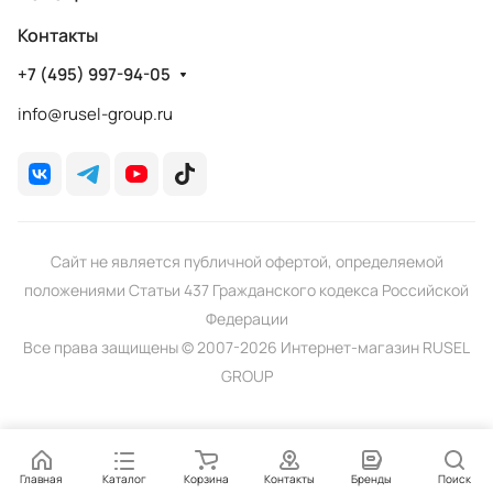
Контакты
+7 (495) 997-94-05
info@rusel-group.ru
Сайт не является публичной офертой, определяемой
положениями Статьи 437 Гражданского кодекса Российской
Федерации
Все права защищены © 2007-2026 Интернет-магазин RUSEL
GROUP
Главная
Каталог
Корзина
Контакты
Бренды
Поиск