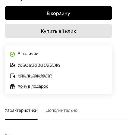
В корзину
Купить в 1 клик
В наличии
Рассчитать доставку
Нашли дешевле?
Хочу в подарок
Характеристики
Дополнительно