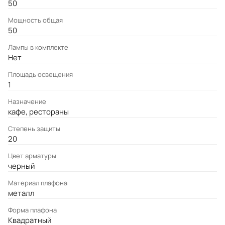
50
Мощность общая
50
Лампы в комплекте
Нет
Площадь освещения
1
Назначение
кафе, рестораны
Степень защиты
20
Цвет арматуры
черный
Материал плафона
металл
Форма плафона
Квадратный