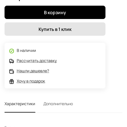
В корзину
Купить в 1 клик
В наличии
Рассчитать доставку
Нашли дешевле?
Хочу в подарок
Характеристики
Дополнительно