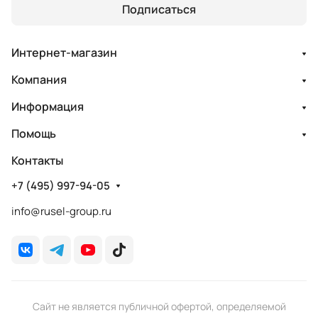
Подписаться
Интернет-магазин
Компания
Информация
Помощь
Контакты
+7 (495) 997-94-05
info@rusel-group.ru
Сайт не является публичной офертой, определяемой