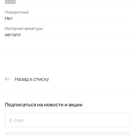
2000
Поворотный
Нет
Материал арматуры
металл
Назад к списку
Подписаться
на новости и акции