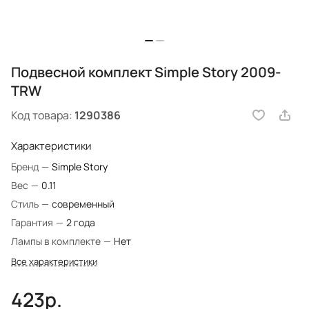
Подвесной комплект Simple Story 2009-
TRW
Код товара:
1290386
Характеристики
Бренд
—
Simple Story
Вес
—
0.11
Стиль
—
современный
Гарантия
—
2 года
Лампы в комплекте
—
Нет
Все характеристики
423р.