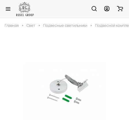
Главная
Свет
Подвесные светильники
Подвесной комплек