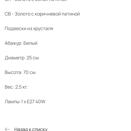
CB - Золото с коричневой патиной
Подвески из хрусталя
Абажур: Белый
Диаметр: 25 см.
Высота: 70 см.
Вес: 2,5 кг.
Лампы:1 x E27 40W
Назад к списку