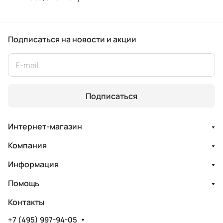
Подписаться
на новости и акции
Подписаться
Интернет-магазин
Компания
Информация
Помощь
Контакты
+7 (495) 997-94-05