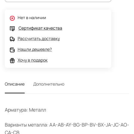
Нет в наличии
Сертификат качества
Рассчитать доставку
Нашли дешевле?
Хочу в подарок
Описание
Дополнительно
Арматура: Металл
Варианты металла: AA-AB-AY-BG-BP-BV-BX-JA-JC-AO-
CA-CB