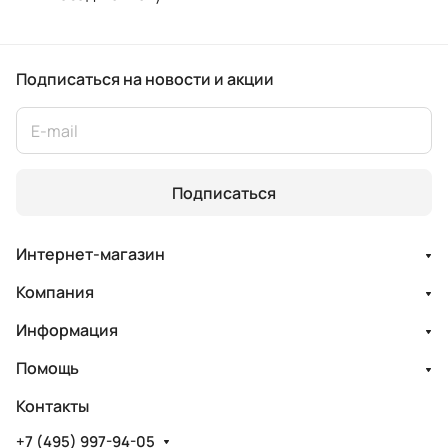
Подписаться
на новости и акции
Подписаться
Интернет-магазин
Компания
Информация
Помощь
Контакты
+7 (495) 997-94-05