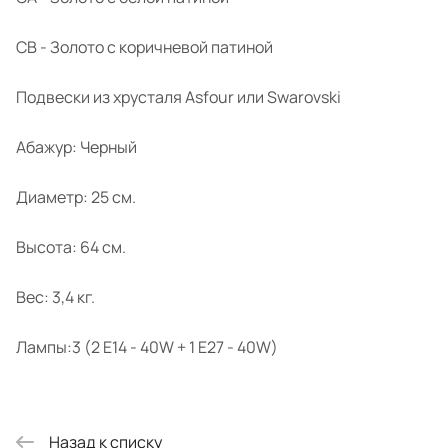
CB - Золото с коричневой патиной
Подвески из хрусталя Asfour или Swarovski
Абажур: Черный
Диаметр: 25 см.
Высота: 64 см.
Вес: 3,4 кг.
Лампы:3 (2 E14 - 40W + 1 E27 - 40W)
Назад к списку