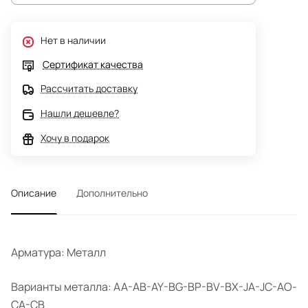
Нет в наличии
Сертификат качества
Рассчитать доставку
Нашли дешевле?
Хочу в подарок
Описание
Дополнительно
Арматура: Металл
Варианты металла: AA-AB-AY-BG-BP-BV-BX-JA-JC-AO-
CA-CB