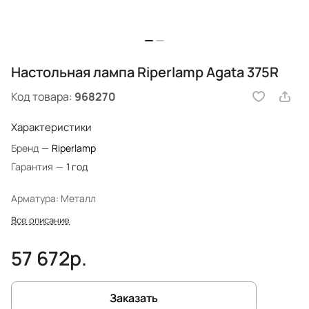
Настольная лампа Riperlamp Agata 375R
Код товара:
968270
Характеристики
Бренд
—
Riperlamp
Гарантия
—
1 год
Арматура: Металл
Все описание
57 672р.
Заказать