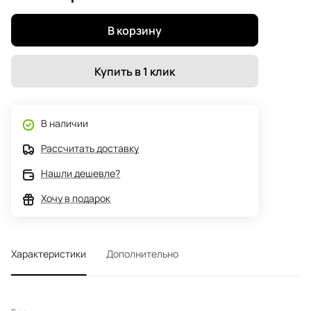
В корзину
Купить в 1 клик
В наличии
Рассчитать доставку
Нашли дешевле?
Хочу в подарок
Характеристики
Дополнительно