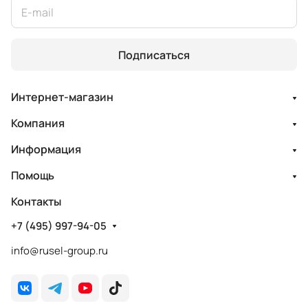
Подписаться
Интернет-магазин
Компания
Информация
Помощь
Контакты
+7 (495) 997-94-05
info@rusel-group.ru