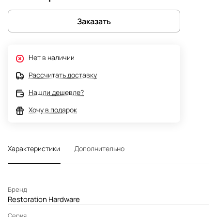
Заказать
Нет в наличии
Рассчитать доставку
Нашли дешевле?
Хочу в подарок
Характеристики
Дополнительно
Бренд
Restoration Hardware
Серия