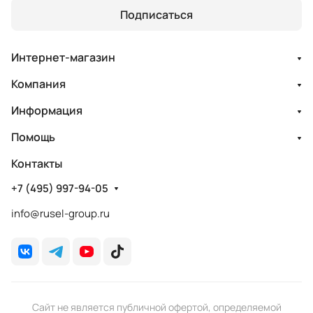
Подписаться
Интернет-магазин
Компания
Информация
Помощь
Контакты
+7 (495) 997-94-05
info@rusel-group.ru
Сайт не является публичной офертой, определяемой