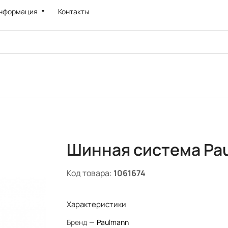
нформация
Контакты
Шинная система Pa
Код товара:
1061674
Характеристики
Бренд
—
Paulmann