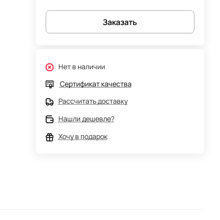
Заказать
Нет в наличии
Сертификат качества
Рассчитать доставку
Нашли дешевле?
Хочу в подарок