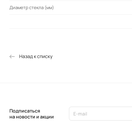
Диаметр стекла (мм)
Назад к списку
Подписаться
на новости и акции