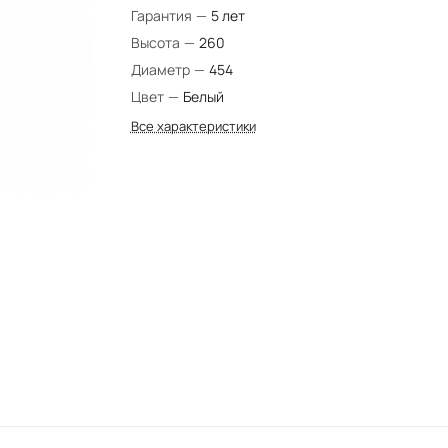
Гарантия
—
5 лет
Высота
—
260
Диаметр
—
454
Цвет
—
Белый
Все характеристики