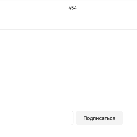
454
Подписаться