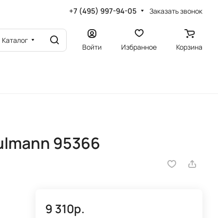
+7 (495) 997-94-05
Заказать звонок
Каталог
Войти
Избранное
Корзина
ulmann 95366
9 310р.