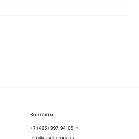
Контакты
+7 (495) 997-94-05
info@rusel-group.ru