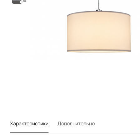
Характеристики
Дополнительно