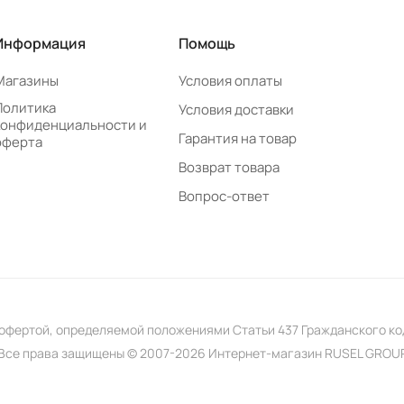
Информация
Помощь
Магазины
Условия оплаты
Политика
Условия доставки
конфиденциальности и
Гарантия на товар
оферта
Возврат товара
Вопрос-ответ
 офертой, определяемой положениями Статьи 437 Гражданского к
Все права защищены © 2007-2026 Интернет-магазин RUSEL GROU