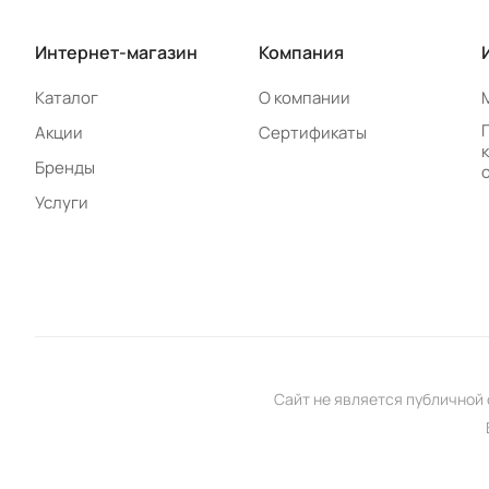
Интернет-магазин
Компания
Каталог
О компании
Акции
Сертификаты
Бренды
Услуги
Сайт не является публичной