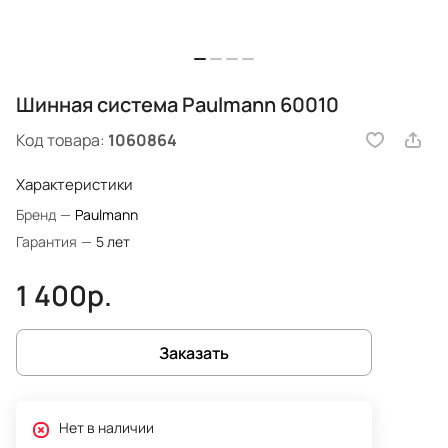
Шинная система Paulmann 60010
Код товара:
1060864
Характеристики
Бренд
—
Paulmann
Гарантия
—
5 лет
1 400р.
Заказать
Нет в наличии