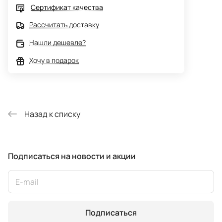
Сертификат качества
Рассчитать доставку
Нашли дешевле?
Хочу в подарок
Назад к списку
Подписаться
на новости и акции
Подписаться