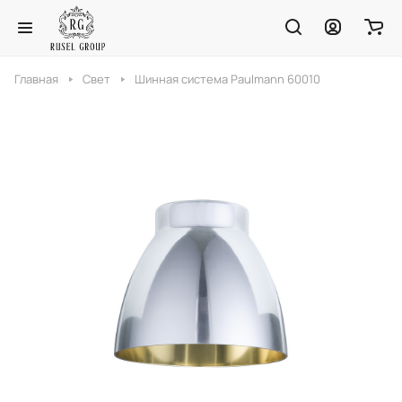
Главная
Свет
Шинная система Paulmann 60010