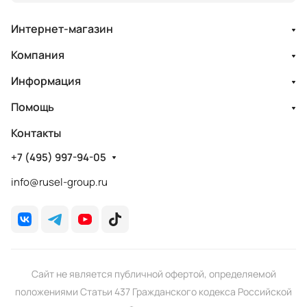
Интернет-магазин
Компания
Информация
Помощь
Контакты
+7 (495) 997-94-05
info@rusel-group.ru
Сайт не является публичной офертой, определяемой
положениями Статьи 437 Гражданского кодекса Российской