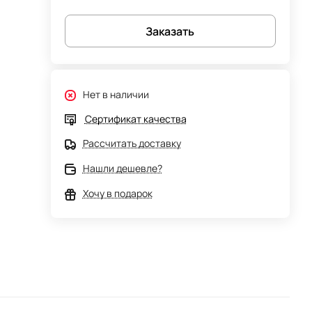
Заказать
Нет в наличии
Сертификат качества
Рассчитать доставку
Нашли дешевле?
Хочу в подарок