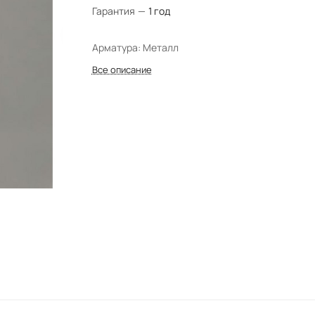
Гарантия
—
1 год
Арматура: Металл
Все описание