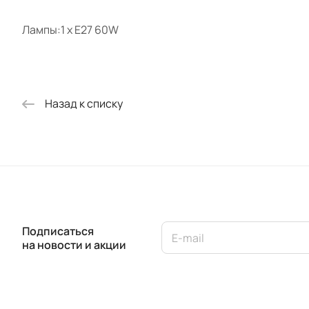
Лампы:1 x E27 60W
Назад к списку
Подписаться
на новости и акции