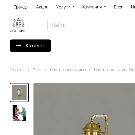
Бренды
Акции
Услуги
Компания
Блог
И
Каталог
Главная
Свет
Настольные лампы
Настольная лампа Ori