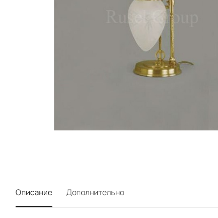
Описание
Дополнительно