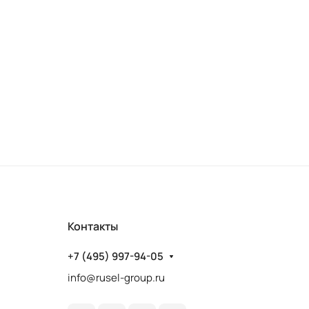
Контакты
+7 (495) 997-94-05
info@rusel-group.ru