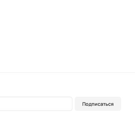
Подписаться