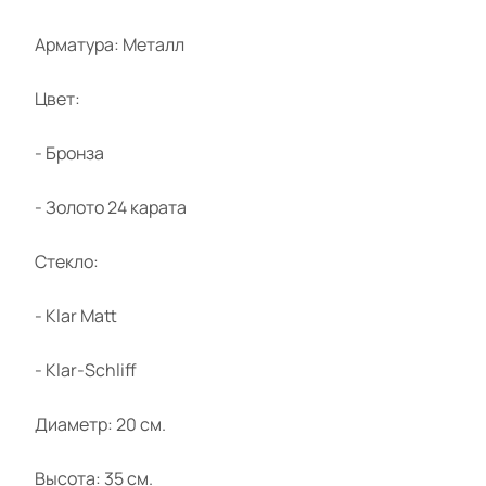
Арматура: Металл
Цвет:
- Бронза
- Золото 24 карата
Стекло:
- Klar Matt
- Klar-Schliff
Диаметр: 20 см.
Высота: 35 см.