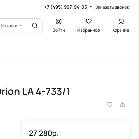
+7 (495) 997-94-05
Заказать звонок
Каталог
Войти
Избранное
Корзина
ion LA 4-733/1
27 280р.