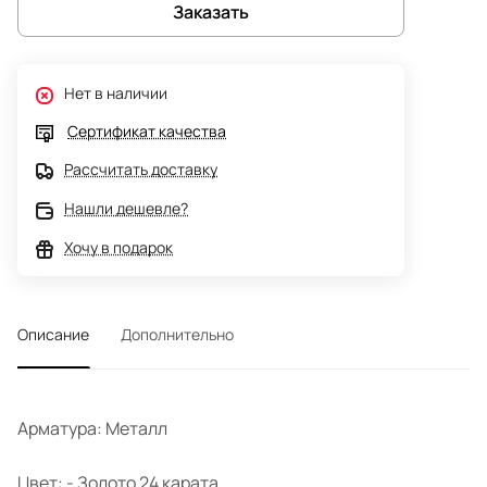
Заказать
Нет в наличии
Сертификат качества
Рассчитать доставку
Нашли дешевле?
Хочу в подарок
Описание
Дополнительно
Арматура: Металл
Цвет: - Золото 24 карата