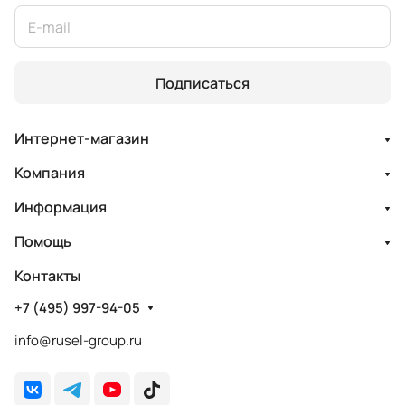
Подписаться
Интернет-магазин
Компания
Информация
Помощь
Контакты
+7 (495) 997-94-05
info@rusel-group.ru