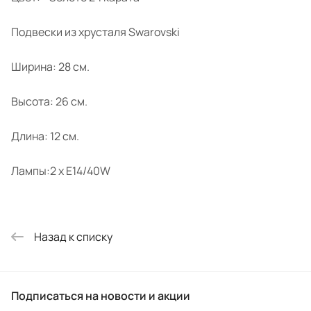
Подвески из хрусталя Swarovski
Ширина: 28 см.
Высота: 26 см.
Длина: 12 см.
Лампы:2 x E14/40W
Назад к списку
Подписаться
на новости и акции