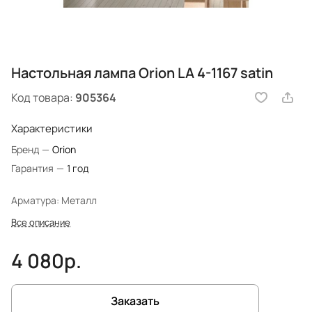
Настольная лампа Orion LA 4-1167 satin
Код товара:
905364
Характеристики
Бренд
—
Orion
Гарантия
—
1 год
Арматура: Металл
Все описание
4 080р.
Заказать