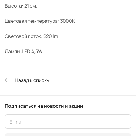
Высота: 21 см.
Цветовая температура: 3000K
Cветовой поток: 220 lm
Лампы:LED 4,5W
Назад к списку
Подписаться
на новости и акции