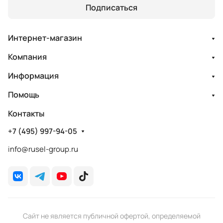
Подписаться
Интернет-магазин
Компания
Информация
Помощь
Контакты
+7 (495) 997-94-05
info@rusel-group.ru
Сайт не является публичной офертой, определяемой