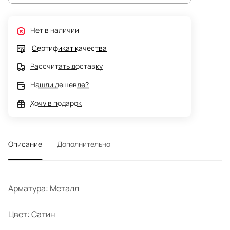
Нет в наличии
Сертификат качества
Рассчитать доставку
Нашли дешевле?
Хочу в подарок
Описание
Дополнительно
Арматура: Металл
Цвет: Сатин