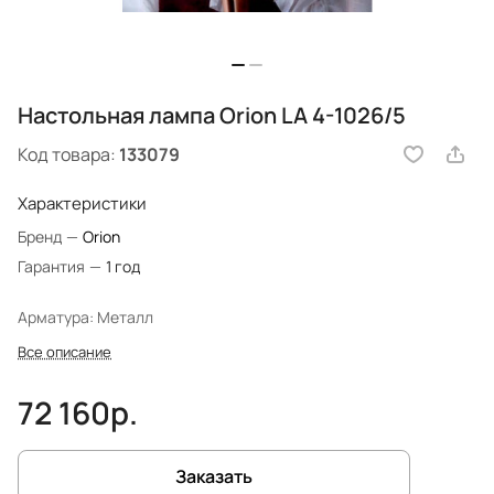
Настольная лампа Orion LA 4-1026/5
Код товара:
133079
Характеристики
Бренд
—
Orion
Гарантия
—
1 год
Арматура: Металл
Все описание
72 160р.
Заказать