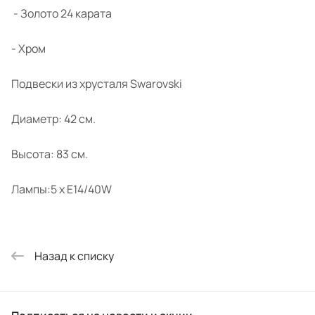
- Золото 24 карата
- Хром
Подвески из хрусталя Swarovski
Диаметр: 42 см.
Высота: 83 см.
Лампы:5 x E14/40W
Назад к списку