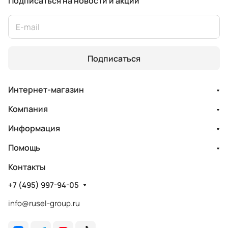
Подписаться
на новости и акции
Подписаться
Интернет-магазин
Компания
Информация
Помощь
Контакты
+7 (495) 997-94-05
info@rusel-group.ru