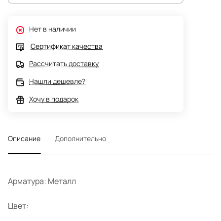
Нет в наличии
Сертификат качества
Рассчитать доставку
Нашли дешевле?
Хочу в подарок
Описание
Дополнительно
Арматура: Металл
Цвет: