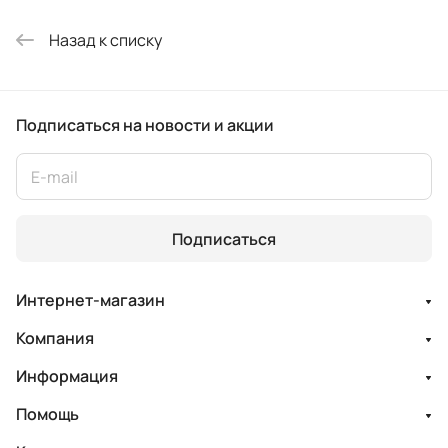
Назад к списку
Подписаться
на новости и акции
Подписаться
Интернет-магазин
Компания
Информация
Помощь