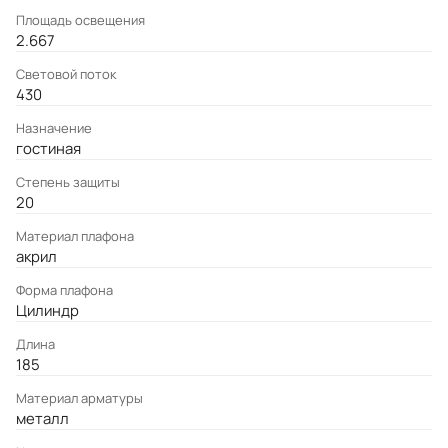
Площадь освещения
2.667
Световой поток
430
Назначение
гостиная
Степень защиты
20
Материал плафона
акрил
Форма плафона
Цилиндр
Длина
185
Материал арматуры
металл