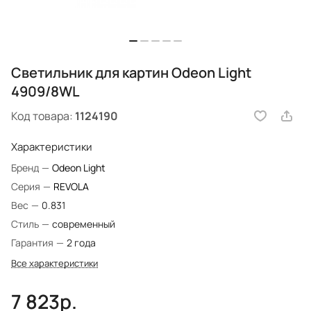
Светильник для картин Odeon Light
4909/8WL
Код товара:
1124190
Характеристики
Бренд
—
Odeon Light
Серия
—
REVOLA
Вес
—
0.831
Стиль
—
современный
Гарантия
—
2 года
Все характеристики
7 823р.