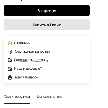
В корзину
Купить в 1 клик
В наличии
Сертификат качества
Рассчитать доставку
Нашли дешевле?
Хочу в подарок
Характеристики
Дополнительно