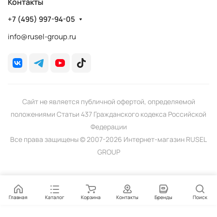
Контакты
+7 (495) 997-94-05
info@rusel-group.ru
Сайт не является публичной офертой, определяемой
положениями Статьи 437 Гражданского кодекса Российской
Федерации
Все права защищены © 2007-2026 Интернет-магазин RUSEL
GROUP
Главная
Каталог
Корзина
Контакты
Бренды
Поиск