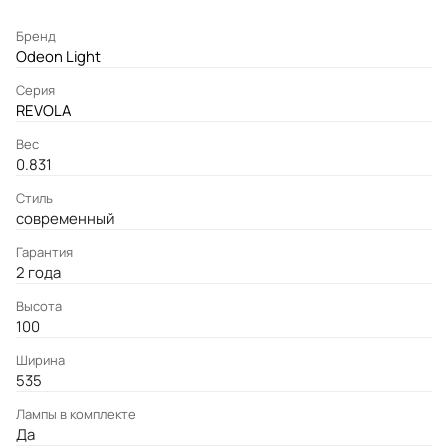
Бренд
Odeon Light
Серия
REVOLA
Вес
0.831
Стиль
современный
Гарантия
2 года
Высота
100
Ширина
535
Лампы в комплекте
Да