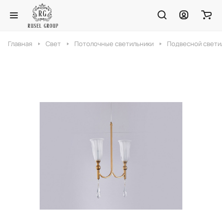
Главная
Свет
Потолочные светильники
Подвесной свети