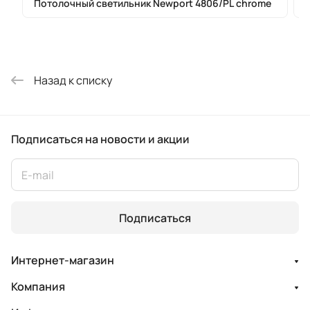
Потолочный светильник Newport 4806/PL chrome
Назад к списку
Подписаться
на новости и акции
Подписаться
Интернет-магазин
Компания