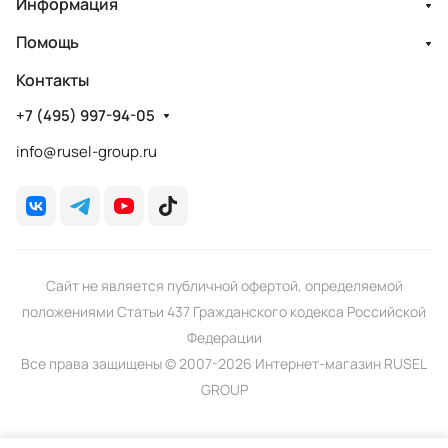
Информация
Помощь
Контакты
+7 (495) 997-94-05
info@rusel-group.ru
Сайт не является публичной офертой, определяемой
положениями Статьи 437 Гражданского кодекса Российской
Федерации
Все права защищены © 2007-2026 Интернет-магазин RUSEL
GROUP