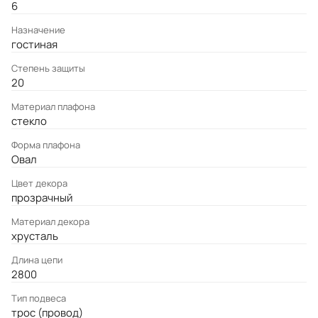
6
Назначение
гостиная
Степень защиты
20
Материал плафона
стекло
Форма плафона
Овал
Цвет декора
прозрачный
Материал декора
хрусталь
Длина цепи
2800
Тип подвеса
трос (провод)