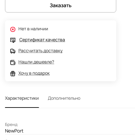
Заказать
Нет в наличии
Сертификат качества
Рассчитать доставку
Нашли дешевле?
Хочу в подарок
Характеристики
Дополнительно
Бренд
NewPort