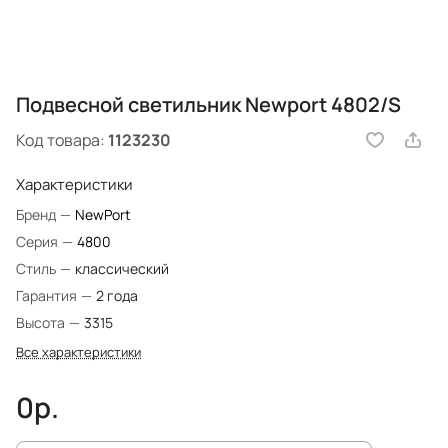
Подвесной светильник Newport 4802/S
Код товара:
1123230
Характеристики
Бренд
—
NewPort
Серия
—
4800
Стиль
—
классический
Гарантия
—
2 года
Высота
—
3315
Все характеристики
0р.