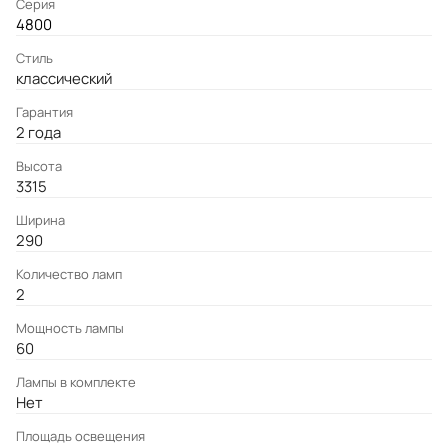
Серия
4800
Стиль
классический
Гарантия
2 года
Высота
3315
Ширина
290
Количество ламп
2
Мощность лампы
60
Лампы в комплекте
Нет
Площадь освещения