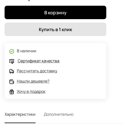
В корзину
Купить в 1 клик
В наличии
Сертификат качества
Рассчитать доставку
Нашли дешевле?
Хочу в подарок
Характеристики
Дополнительно