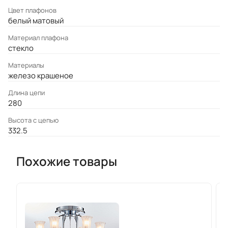
Цвет плафонов
белый матовый
Материал плафона
стекло
Материалы
железо крашеное
Длина цепи
280
Высота с цепью
332.5
Похожие товары