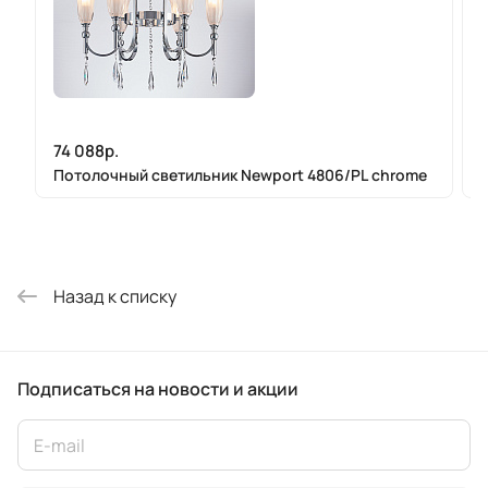
74 088р.
Потолочный светильник Newport 4806/PL chrome
Назад к списку
Подписаться
на новости и акции