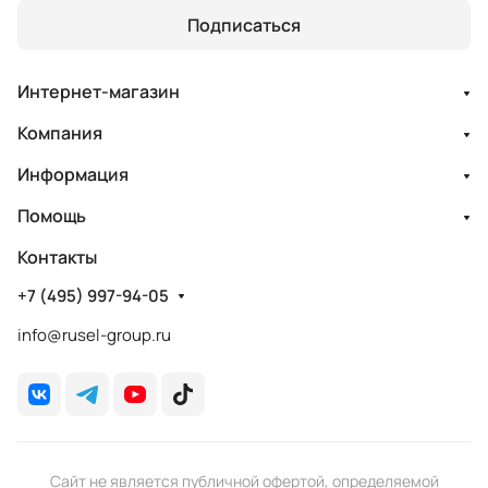
Подписаться
Интернет-магазин
Компания
Информация
Помощь
Контакты
+7 (495) 997-94-05
info@rusel-group.ru
Сайт не является публичной офертой, определяемой