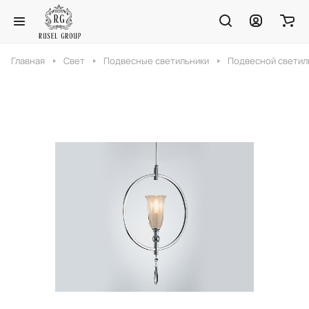
Главная
Свет
Подвесные светильники
Подвесной светил