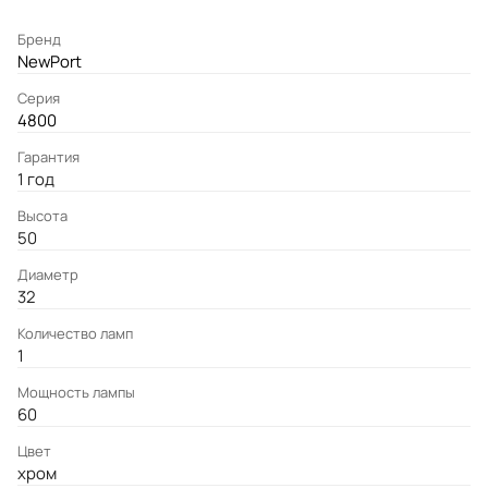
Бренд
NewPort
Серия
4800
Гарантия
1 год
Высота
50
Диаметр
32
Количество ламп
1
Мощность лампы
60
Цвет
хром