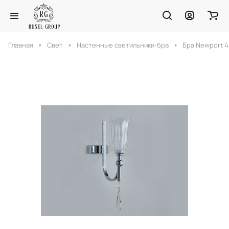
Главная
Свет
Настенные светильники-бра
Бра Newport 4