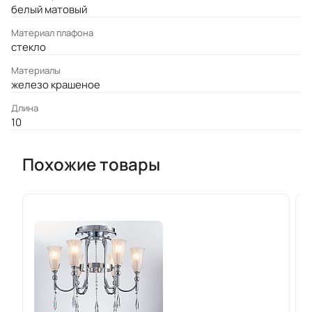
белый матовый
Материал плафона
стекло
Материалы
железо крашеное
Длина
10
Похожие товары