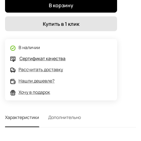
В корзину
Купить в 1 клик
В наличии
Сертификат качества
Рассчитать доставку
Нашли дешевле?
Хочу в подарок
Характеристики
Дополнительно