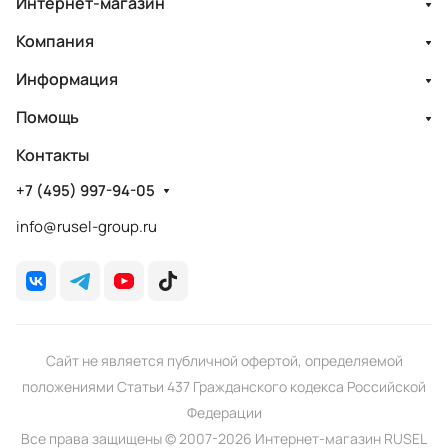
Интернет-магазин
Компания
Информация
Помощь
Контакты
+7 (495) 997-94-05
info@rusel-group.ru
Сайт не является публичной офертой, определяемой
положениями Статьи 437 Гражданского кодекса Российской
Федерации
Все права защищены © 2007-2026 Интернет-магазин RUSEL