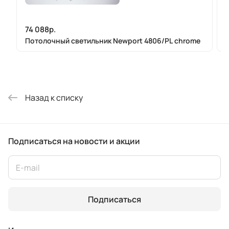
74 088р.
Потолочный светильник Newport 4806/PL chrome
Назад к списку
Подписаться
на новости и акции
Подписаться