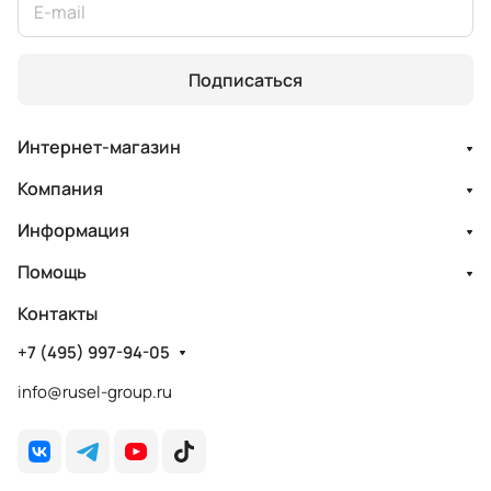
Подписаться
Интернет-магазин
Компания
Информация
Помощь
Контакты
+7 (495) 997-94-05
info@rusel-group.ru