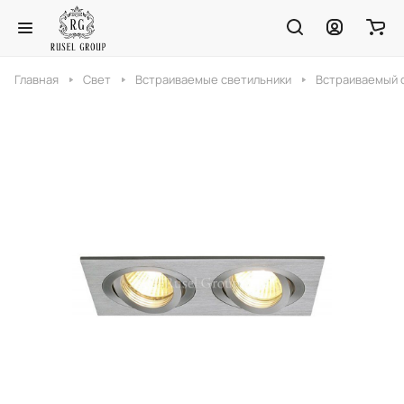
Главная
Свет
Встраиваемые светильники
Встраиваемый с