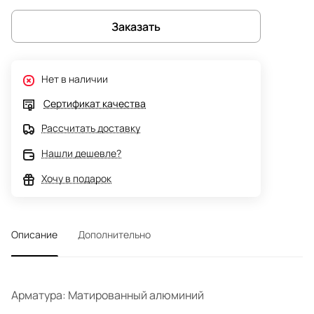
Заказать
Нет в наличии
Сертификат качества
Рассчитать доставку
Нашли дешевле?
Хочу в подарок
Описание
Дополнительно
Арматура: Матированный алюминий