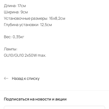
Длина: 17см
Ширина: 9см
Установочные размеры: 16x8,2см
Глубина установки: 12,5см
Вес: 0,35кг
Лампы:
GU10/GU10 2x50W max.
Назад к списку
Подписаться
на новости и акции