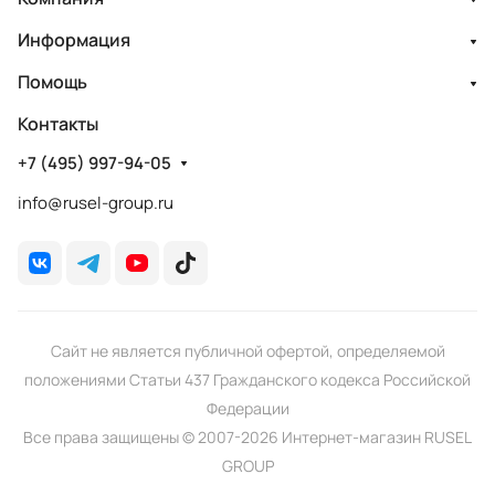
Информация
Помощь
Контакты
+7 (495) 997-94-05
info@rusel-group.ru
Сайт не является публичной офертой, определяемой
положениями Статьи 437 Гражданского кодекса Российской
Федерации
Все права защищены © 2007-2026 Интернет-магазин RUSEL
GROUP