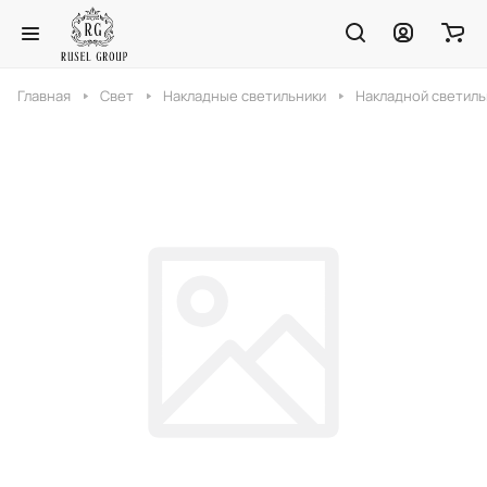
Главная
Свет
Накладные светильники
Накладной светиль