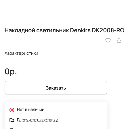
Накладной светильник Denkirs DK2008-RO
Характеристики
0р.
Заказать
Нет в наличии
Рассчитать доставку