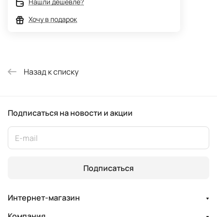
Нашли дешевле?
Хочу в подарок
Назад к списку
Подписаться
на новости и акции
Подписаться
Интернет-магазин
Компания