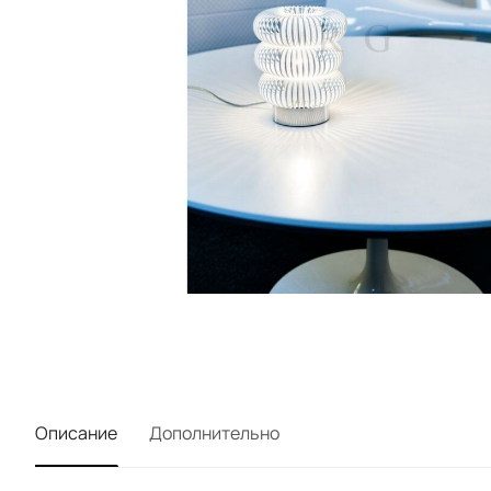
Описание
Дополнительно