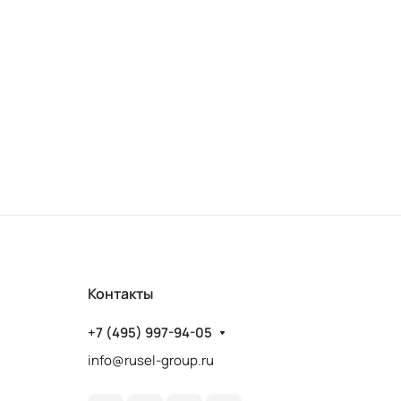
Контакты
+7 (495) 997-94-05
info@rusel-group.ru