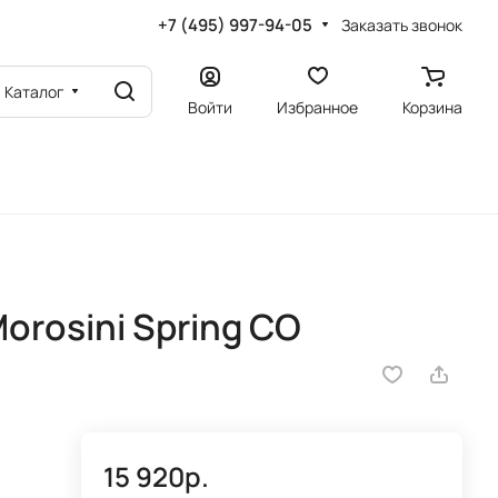
+7 (495) 997-94-05
Заказать звонок
Каталог
Войти
Избранное
Корзина
orosini Spring CO
15 920р.