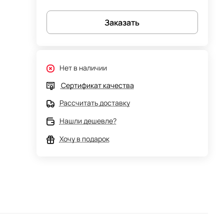
Заказать
Нет в наличии
Сертификат качества
Рассчитать доставку
Нашли дешевле?
Хочу в подарок