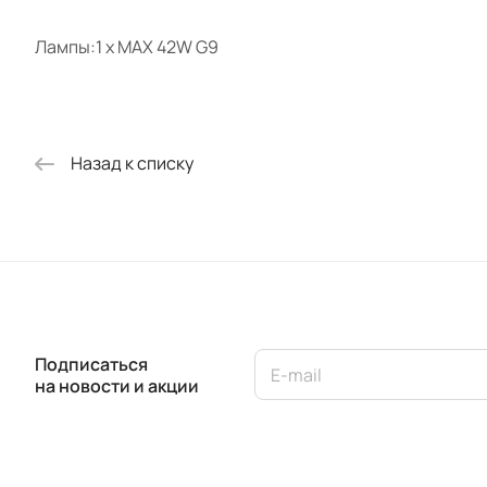
Лампы:1 x MAX 42W G9
Назад к списку
Подписаться
на новости и акции