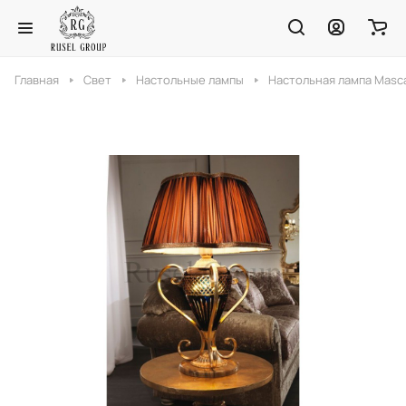
Главная
Свет
Настольные лампы
Настольная лампа Masc