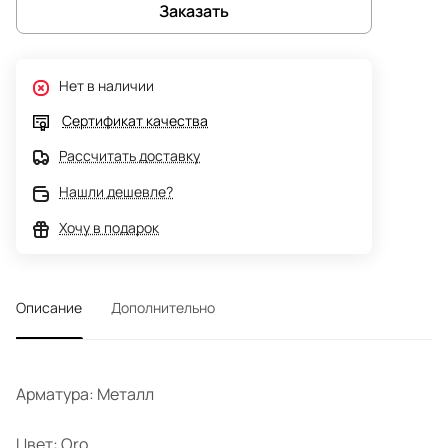
Заказать
Нет в наличии
Сертификат качества
Рассчитать доставку
Нашли дешевле?
Хочу в подарок
Описание
Дополнительно
Арматура: Металл
Цвет: Oro