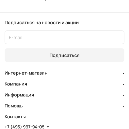
Подписаться
на новости и акции
Подписаться
Интернет-магазин
Компания
Информация
Помощь
Контакты
+7 (495) 997-94-05