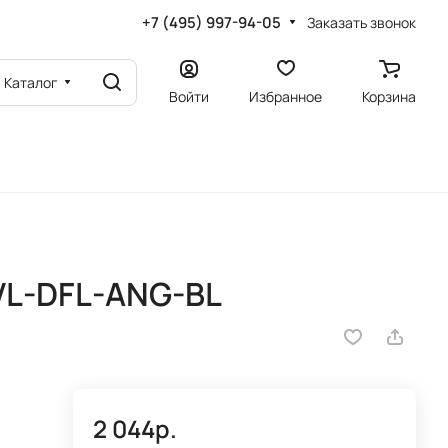
+7 (495) 997-94-05
Заказать звонок
Каталог
Войти
Избранное
Корзина
VL-DFL-ANG-BL
2 044р.