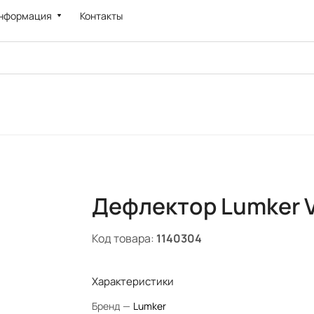
нформация
Контакты
Дефлектор Lumker 
Код товара:
1140304
Характеристики
Бренд
—
Lumker