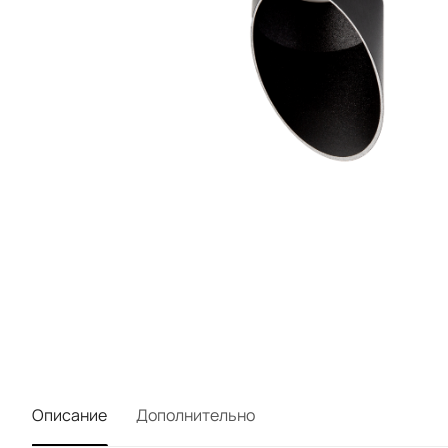
Описание
Дополнительно