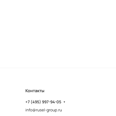
Контакты
+7 (495) 997-94-05
info@rusel-group.ru