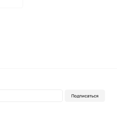
Подписаться