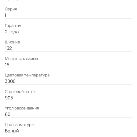
Серия
I
Гарантия
2 года
Ширина
132
Мощность лампы
15
Цветовая температура
3000
Световой поток
905
Угол рассеивания
60
Цвет арматуры
Белый