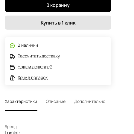
В корзину
Купить в 1 клик
В наличии
Рассчитать доставку
Нашли дешевле?
Хочу в подарок
Характеристики
Описание
Дополнительно
Бренд
Lumker