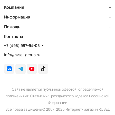
Компания
Информация
Помощь
Контакты
+7 (495) 997-94-05
info@rusel-group.ru
Сайт не является публичной офертой, определяемой
положениями Статьи 437 Гражданского кодекса Российской
Федерации
Все права защищены © 2007-2026 Интернет-магазин RUSEL