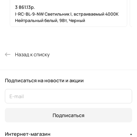
3 861.13р.
I-RC-BL-9-NW Cветильник I, встраиваемый 4000К
Нейтральный белый, 9Вт, Черный
Назад к списку
Подписаться
на новости и акции
Подписаться
Интернет-магазин