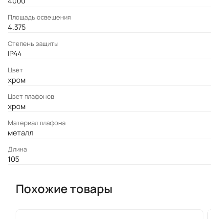
4000
Площадь освещения
4.375
Степень защиты
IP44
Цвет
хром
Цвет плафонов
хром
Материал плафона
металл
Длина
105
Похожие товары