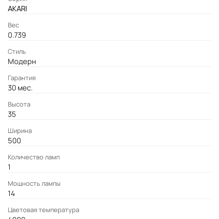
AKARI
Вес
0.739
Стиль
Модерн
Гарантия
30 мес.
Высота
35
Ширина
500
Количество ламп
1
Мощность лампы
14
Цветовая температура