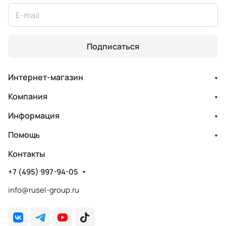
Подписаться
Интернет-магазин
Компания
Информация
Помощь
Контакты
+7 (495) 997-94-05
info@rusel-group.ru