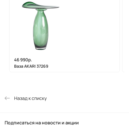
46 990р.
Ваза AKARI 37269
Назад к списку
Подписаться
на новости и акции