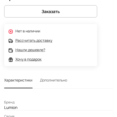
Заказать
Нет в наличии
Рассчитать доставку
Нашли дешевле?
Хочу в подарок
Характеристики
Дополнительно
Бренд
Lumion
Серия