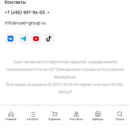
Контакты
+7 (495) 997-94-05
info@rusel-group.ru
Сайт не является публичной офертой, определяемой
положениями Статьи 437 Гражданского кодекса Российской
Федерации
Все права защищены © 2007-2026 Интернет-магазин RUSEL
GROUP
Главная
Каталог
Корзина
Контакты
Бренды
Поиск