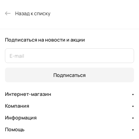
Назад к списку
Подписаться
на новости и акции
Подписаться
Интернет-магазин
Компания
Информация
Помощь