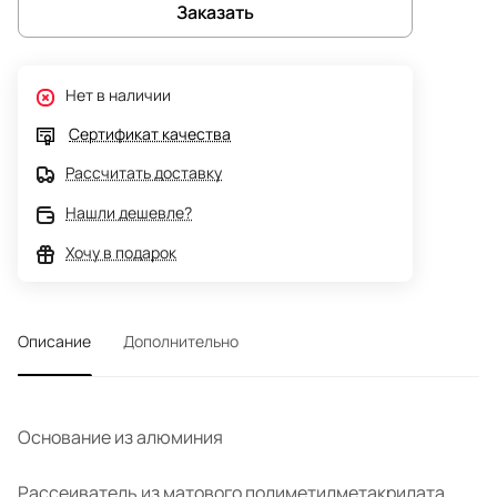
Заказать
Нет в наличии
Сертификат качества
Рассчитать доставку
Нашли дешевле?
Хочу в подарок
Описание
Дополнительно
Основание из алюминия
Рассеиватель из матового полиметилметакрилата