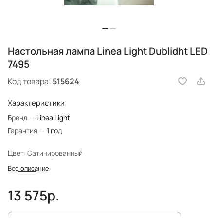
Настольная лампа Linea Light Dublidht LED
7495
Код товара:
515624
Характеристики
Бренд
—
Linea Light
Гарантия
—
1 год
Цвет: Сатинированный
Все описание
13 575р.