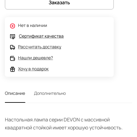
Заказать
Нет в наличии
Сертификат качества
Рассчитать доставку
Нашли дешевле?
Хочу в подарок
Описание
Дополнительно
Настольная лампа серии DEVON с массивной
квадратной стойкой имеет хорошую устойчивость.