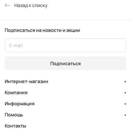
Назад к списку
Подписаться
на новости и акции
Подписаться
Интернет-магазин
Компания
Информация
Помощь
Контакты