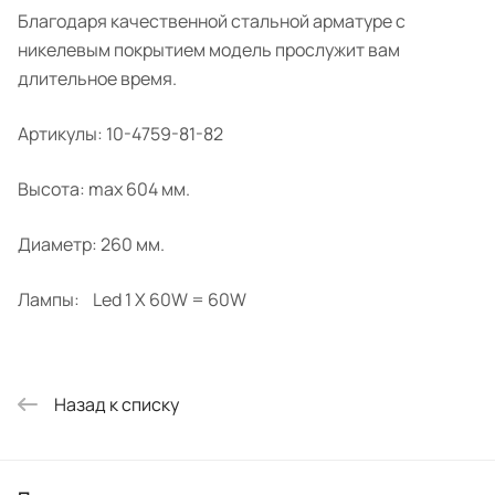
Благодаря качественной стальной арматуре с
никелевым покрытием модель прослужит вам
длительное время.
Артикулы: 10-4759-81-82
Высота: max 604 мм.
Диаметр: 260 мм.
Лампы: Led 1 X 60W = 60W
Назад к списку