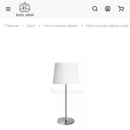
Главная
Свет
Настольные лампы
Настольная лампа Leds-