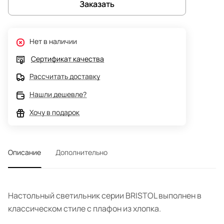
Заказать
Нет в наличии
Сертификат качества
Рассчитать доставку
Нашли дешевле?
Хочу в подарок
Описание
Дополнительно
Настольный светильник серии BRISTOL выполнен в
классическом стиле с плафон из хлопка.