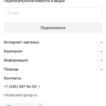
Подписаться
на новости и акции
Подписаться
Интернет-магазин
Компания
Информация
Помощь
Контакты
+7 (495) 997-94-05
info@rusel-group.ru