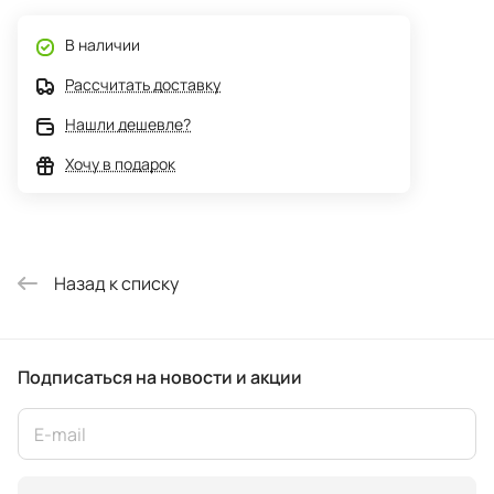
В наличии
Рассчитать доставку
Нашли дешевле?
Хочу в подарок
Назад к списку
Подписаться
на новости и акции