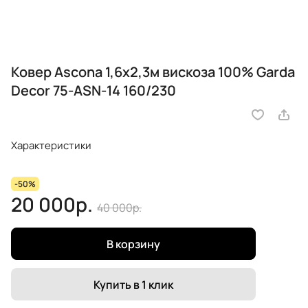
Ковер Ascona 1,6х2,3м вискоза 100% Garda
Decor 75-ASN-14 160/230
Характеристики
-50%
20 000р.
40 000р.
В корзину
Купить в 1 клик