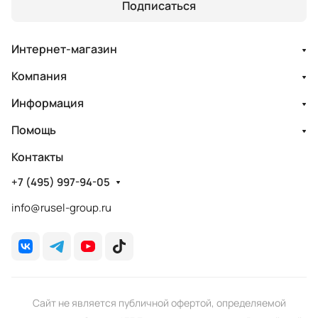
Подписаться
Интернет-магазин
Компания
Информация
Помощь
Контакты
+7 (495) 997-94-05
info@rusel-group.ru
Сайт не является публичной офертой, определяемой