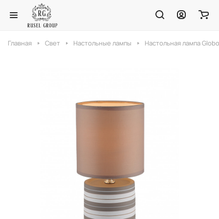
Главная
Свет
Настольные лампы
Настольная лампа Globo