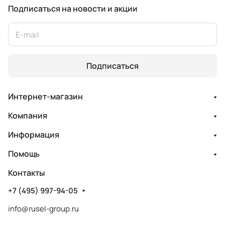
Подписаться
на новости и акции
Подписаться
Интернет-магазин
Компания
Информация
Помощь
Контакты
+7 (495) 997-94-05
info@rusel-group.ru