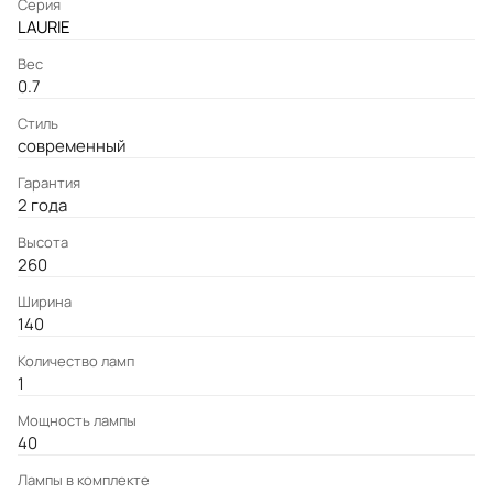
Серия
LAURIE
Вес
0.7
Стиль
современный
Гарантия
2 года
Высота
260
Ширина
140
Количество ламп
1
Мощность лампы
40
Лампы в комплекте