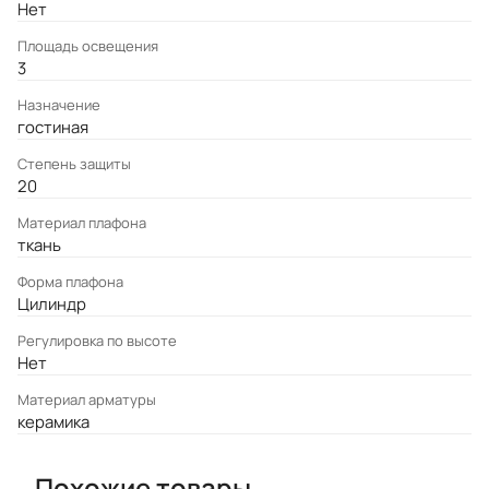
Нет
Площадь освещения
3
Назначение
гостиная
Степень защиты
20
Материал плафона
ткань
Форма плафона
Цилиндр
Регулировка по высоте
Нет
Материал арматуры
керамика
Похожие товары