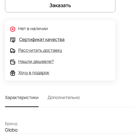
Заказать
Нет в наличии
Сертификат качества
Рассчитать доставку
Нашли дешевле?
Хочу в подарок
Характеристики
Дополнительно
Бренд
Globo