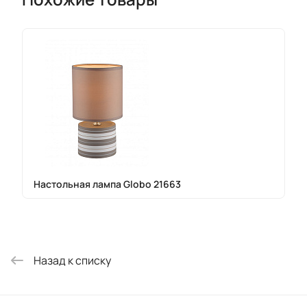
Настольная лампа Globo 21663
Назад к списку