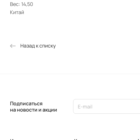
Вес: 14,50
Китай
Назад к списку
Подписаться
на новости и акции