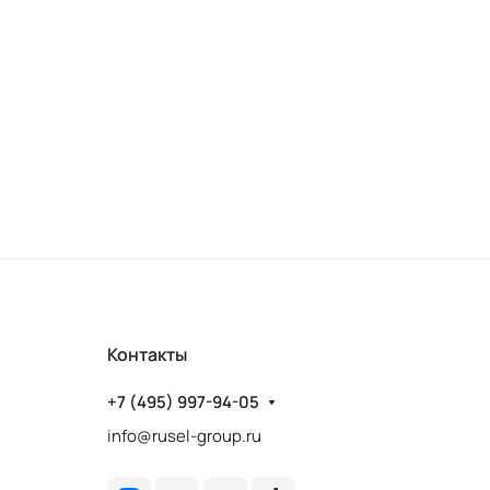
Контакты
+7 (495) 997-94-05
info@rusel-group.ru