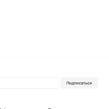
Подписаться