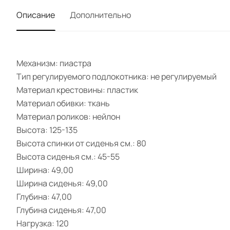
Описание
Дополнительно
Механизм: пиастра
Тип регулируемого подлокотника: не регулируемый
Материал крестовины: пластик
Материал обивки: ткань
Материал роликов: нейлон
Высота: 125-135
Высота спинки от сиденья см.: 80
Высота сиденья см.: 45-55
Ширина: 49,00
Ширина сиденья: 49,00
Глубина: 47,00
Глубина сиденья: 47,00
Нагрузка: 120