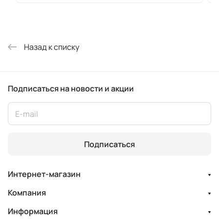
Назад к списку
Подписаться
на новости и акции
Подписаться
Интернет-магазин
Компания
Информация