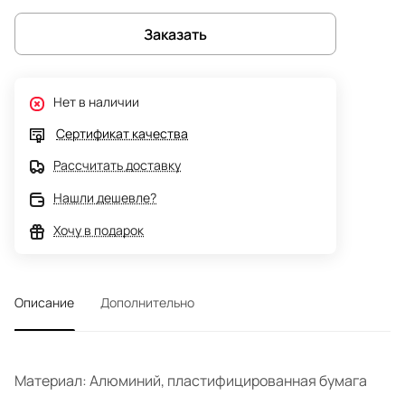
Заказать
Нет в наличии
Сертификат качества
Рассчитать доставку
Нашли дешевле?
Хочу в подарок
Описание
Дополнительно
Материал: Алюминий, пластифицированная бумага