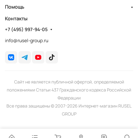
Помощь
Контакты
+7 (495) 997-94-05
info@rusel-group.ru
Сайт не является публичной офертой, определяемой
положениями Статьи 437 Гражданского кодекса Российской
Федерации
Все права защищены © 2007-2026 Интернет-магазин RUSEL
GROUP