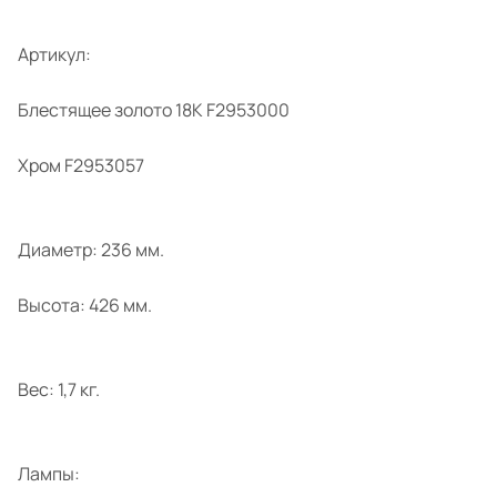
Артикул:
Блестящее золото 18K F2953000
Хром F2953057
Диаметр: 236 мм.
Высота: 426 мм.
Вес: 1,7 кг.
Лампы: