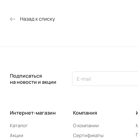
Назад к списку
Подписаться
на новости и акции
Интернет-магазин
Компания
Каталог
О компании
Акции
Сертификаты