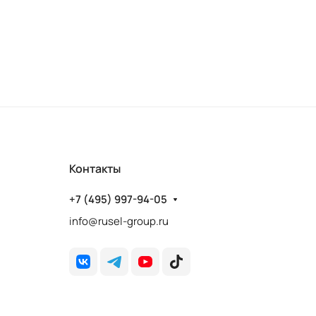
Контакты
+7 (495) 997-94-05
info@rusel-group.ru