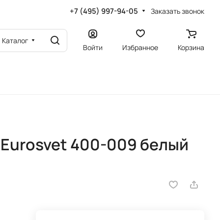
+7 (495) 997-94-05
Заказать звонок
Каталог
Войти
Избранное
Корзина
Eurosvet 400-009 белый