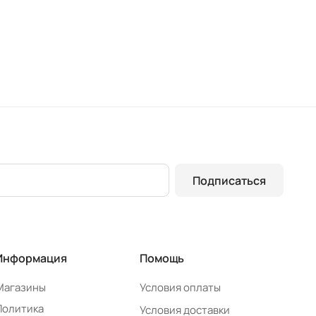
Подписаться
Информация
Помощь
Магазины
Условия оплаты
Политика
Условия доставки