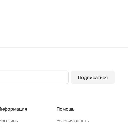
Подписаться
Информация
Помощь
Магазины
Условия оплаты