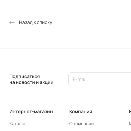
Назад к списку
Подписаться
на новости и акции
Интернет-магазин
Компания
Каталог
О компании