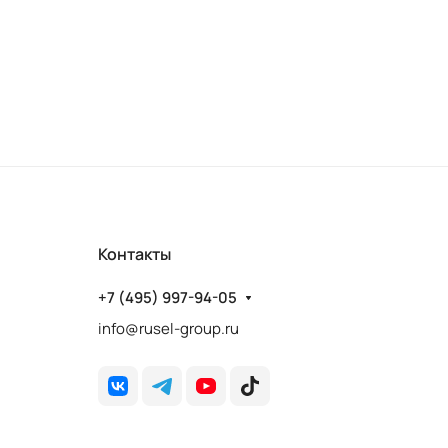
Контакты
+7 (495) 997-94-05
info@rusel-group.ru