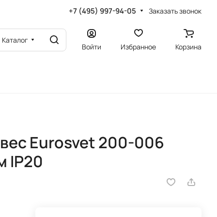
+7 (495) 997-94-05
Заказать звонок
Каталог
Войти
Избранное
Корзина
вес Eurosvet 200-006
м IP20