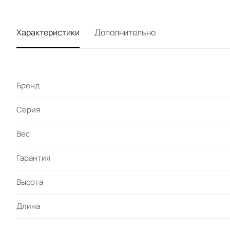
Характеристики
Дополнительно
Бренд
Серия
Вес
Гарантия
Высота
Длина