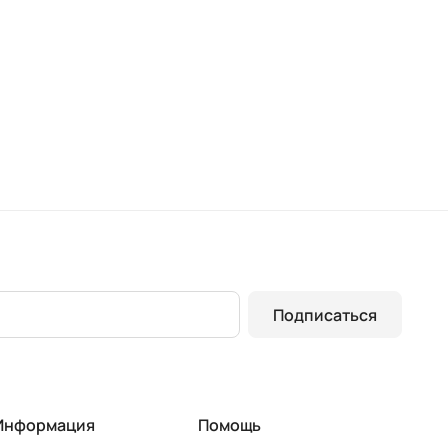
Подписаться
Информация
Помощь