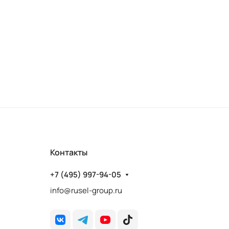
Контакты
+7 (495) 997-94-05
info@rusel-group.ru