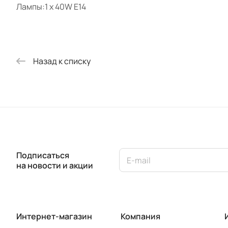
Лампы:1 x 40W E14
Назад к списку
Подписаться
на новости и акции
Интернет-магазин
Компания