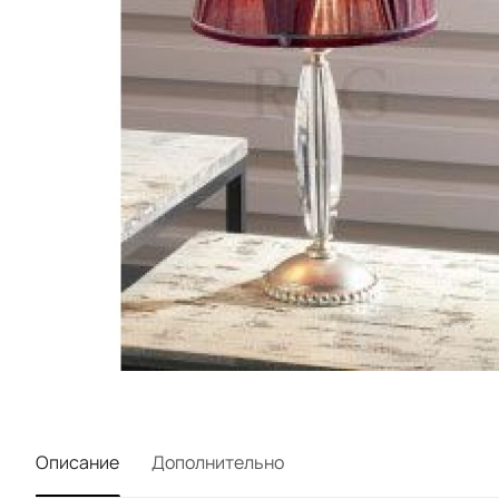
Описание
Дополнительно