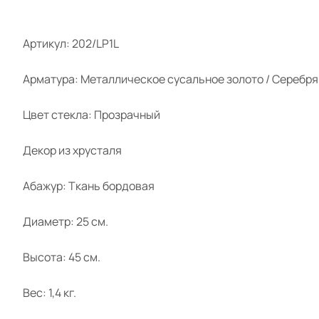
Артикул: 202/LP1L
Арматура: Металлическое сусальное золото / Серебр
Цвет стекла: Прозрачный
Декор из хрусталя
Абажур: Ткань бордовая
Диаметр: 25 см.
Высота: 45 см.
Вес: 1,4 кг.