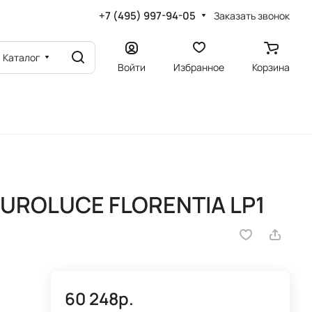
+7 (495) 997-94-05
Заказать звонок
Каталог
Войти
Избранное
Корзина
EUROLUCE FLORENTIA LP1
60 248р.