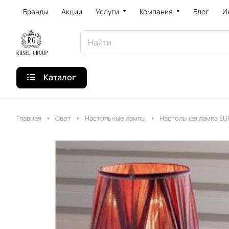
Бренды
Акции
Услуги
Компания
Блог
И
Каталог
Главная
Свет
Настольные лампы
Настольная лампа EU