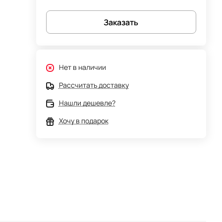
Заказать
Нет в наличии
Рассчитать доставку
Нашли дешевле?
Хочу в подарок