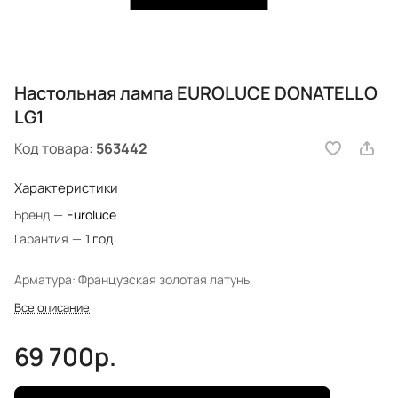
Настольная лампа EUROLUCE DONATELLO
LG1
Код товара:
563442
Характеристики
Бренд
—
Euroluce
Гарантия
—
1 год
Арматура: Французская золотая латунь
Все описание
69 700р.