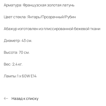
Арматура: Французская золотая латунь
Цвет стекла: Янтарь/Прозрачный/Рубин
Абажур изготовлен из плиссированной бежевой ткани
Диаметр: 43 см.
Высота: 70 см.
Вес: 2,4 кг.
Лампы:1 x 60W E14
Назад к списку