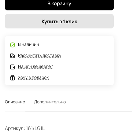
В корзину
Купить в 1 клик
В наличии
Рассчитать доставку
Нашли дешевле?
Хочу в подарок
Описание
Дополнительно
Артикул: 161/LG1L