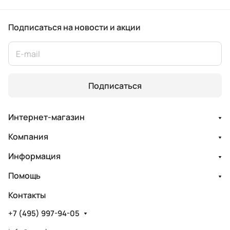
Подписаться
на новости и акции
Подписаться
Интернет-магазин
Компания
Информация
Помощь
Контакты
+7 (495) 997-94-05