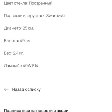
Цвет стекла: Прозрачный
Подвески из хрусталя Swarovski
Диаметр: 25 см.
Высота: 49 см.
Вес: 2,4 кг.
Лампы:1 x 40W E14
Назад к списку
Подписаться
на новости и акции