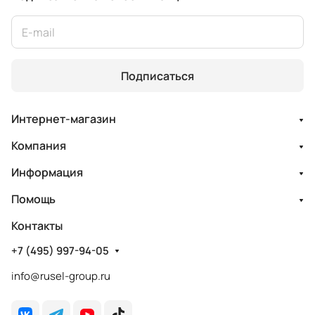
Подписаться
Интернет-магазин
Компания
Информация
Помощь
Контакты
+7 (495) 997-94-05
info@rusel-group.ru