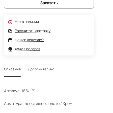
Заказать
Нет в наличии
Рассчитать доставку
Нашли дешевле?
Хочу в подарок
Описание
Дополнительно
Артикул: 166/LP1L
Арматура: Блестящее золото / Хром