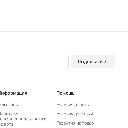
Подписаться
Информация
Помощь
Магазины
Условия оплаты
Политика
Условия доставки
конфиденциальности и
Гарантия на товар
оферта