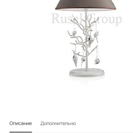
Описание
Дополнительно