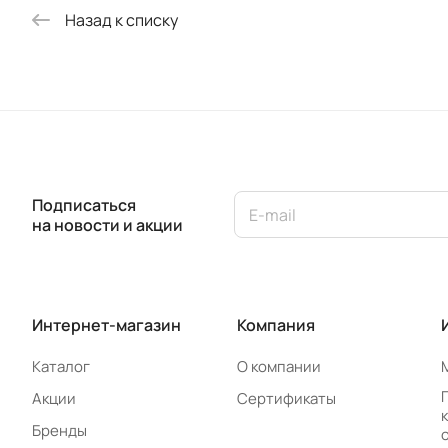
Назад к списку
Подписаться
на новости и акции
Интернет-магазин
Компания
Каталог
О компании
Акции
Сертификаты
Бренды