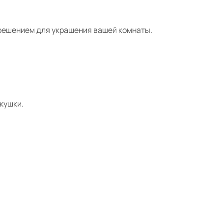
 решением для украшения вашей комнаты.
кушки.