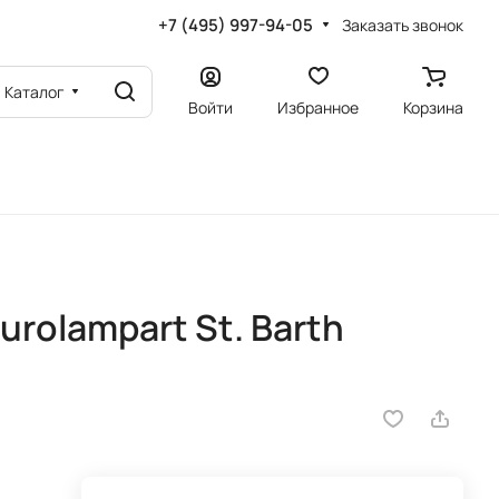
+7 (495) 997-94-05
Заказать звонок
Каталог
Войти
Избранное
Корзина
rolampart St. Barth