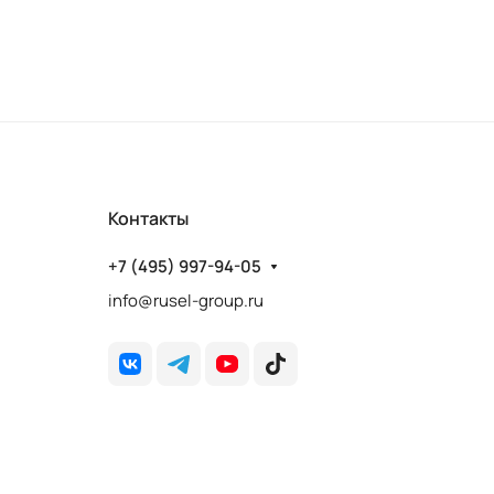
Контакты
+7 (495) 997-94-05
info@rusel-group.ru