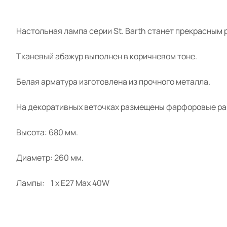
Настольная лампа серии St. Barth станет прекрасным
Тканевый абажур выполнен в коричневом тоне.
Белая арматура изготовлена из прочного металла.
На декоративных веточках размещены фарфоровые ра
Высота: 680 мм.
Диаметр: 260 мм.
Лампы: 1 x E27 Max 40W