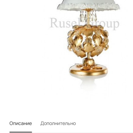
Описание
Дополнительно