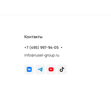
Контакты
+7 (495) 997-94-05
info@rusel-group.ru