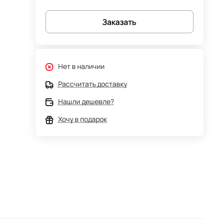
Заказать
Нет в наличии
Рассчитать доставку
Нашли дешевле?
Хочу в подарок