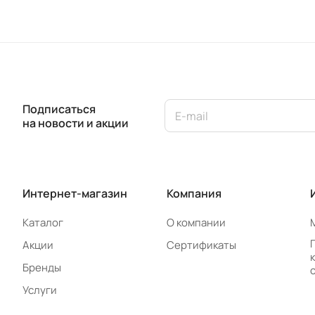
Подписаться
на новости и акции
Интернет-магазин
Компания
Каталог
О компании
Акции
Сертификаты
Бренды
Услуги