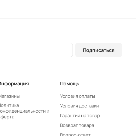
Подписаться
Информация
Помощь
Магазины
Условия оплаты
Политика
Условия доставки
конфиденциальности и
Гарантия на товар
оферта
Возврат товара
Вопрос-ответ