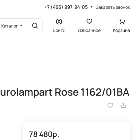
+7 (495) 997-94-05
Заказать звонок
Каталог
Войти
Избранное
Корзина
urolampart Rose 1162/01BA
78 480р.