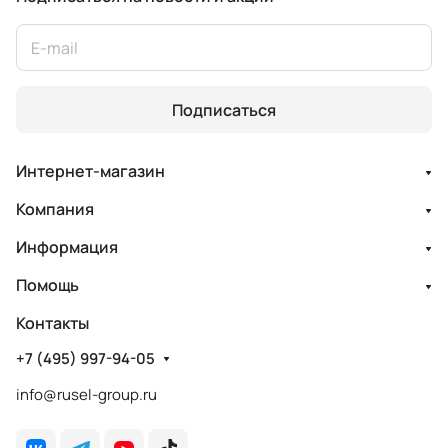
Подписаться
Интернет-магазин
Компания
Информация
Помощь
Контакты
+7 (495) 997-94-05
info@rusel-group.ru