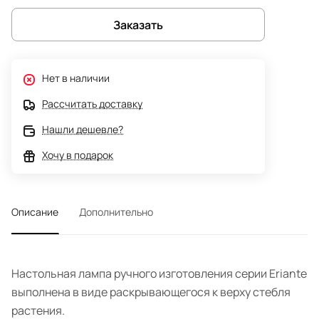
Заказать
Нет в наличии
Рассчитать доставку
Нашли дешевле?
Хочу в подарок
Описание
Дополнительно
Настольная лампа ручного изготовления серии Eriante
выполнена в виде раскрывающегося к верху стебля
растения.