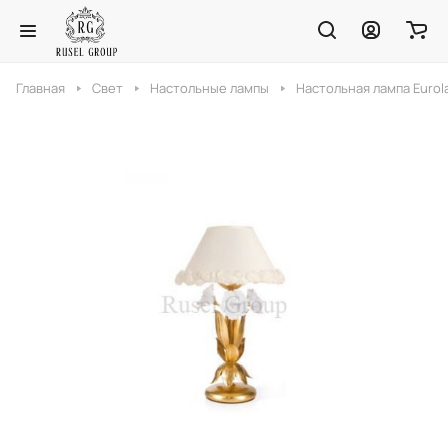
Главная
Свет
Настольные лампы
Настольная лампа Eurola