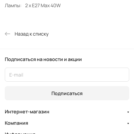
Лампы: 2 x E27 Max 40W
Назад к списку
Подписаться
на новости и акции
Подписаться
Интернет-магазин
Компания