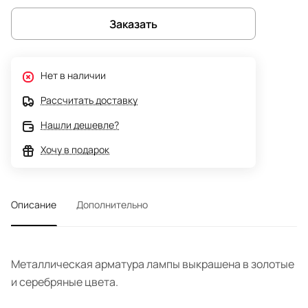
Заказать
Нет в наличии
Рассчитать доставку
Нашли дешевле?
Хочу в подарок
Описание
Дополнительно
Металлическая арматура лампы выкрашена в золотые
и серебряные цвета.