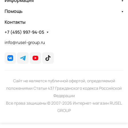
Информация
Помощь
Контакты
+7 (495) 997-94-05
info@rusel-group.ru
Сайт не является публичной офертой, определяемой
положениями Статьи 437 Гражданского кодекса Российской
Федерации
Все права защищены © 2007-2026 Интернет-магазин RUSEL
GROUP