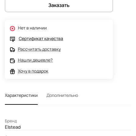
Заказать
Нет в наличии
Сертификат качества
Рассчитать доставку
Нашли дешевле?
Хочу в подарок
Характеристики
Дополнительно
Бренд
Elstead