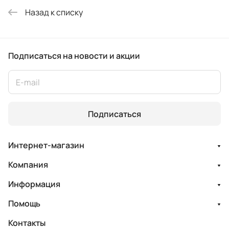
Назад к списку
Подписаться
на новости и акции
Подписаться
Интернет-магазин
Компания
Информация
Помощь
Контакты