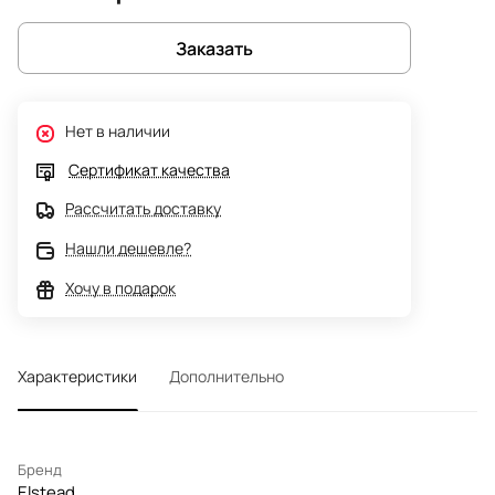
Заказать
Нет в наличии
Сертификат качества
Рассчитать доставку
Нашли дешевле?
Хочу в подарок
Характеристики
Дополнительно
Бренд
Elstead