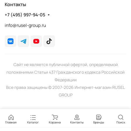
Контакты
+7 (495) 997-94-05
info@rusel-group.ru
Сайт не является публичной офертой, определяемой
положениями Статьи 437 Гражданского кодекса Российской
Федерации
Все права защищены © 2007-2026 Интернет-магазин RUSEL
GROUP
Главная
Каталог
Корзина
Контакты
Бренды
Поиск