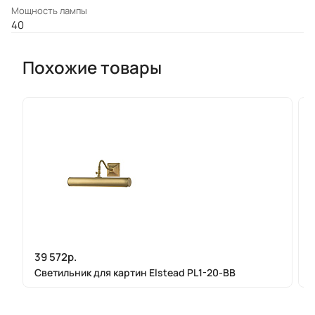
Мощность лампы
40
Похожие товары
39 572р.
Светильник для картин Elstead PL1-20-BB