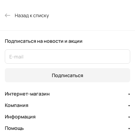
Назад к списку
Подписаться
на новости и акции
Подписаться
Интернет-магазин
Компания
Информация
Помощь