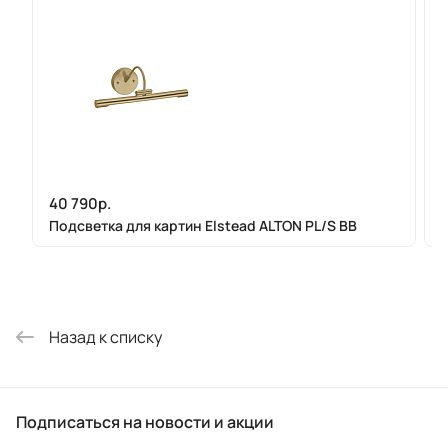
40 790р.
Подсветка для картин Elstead ALTON PL/S BB
Назад к списку
Подписаться
на новости и акции