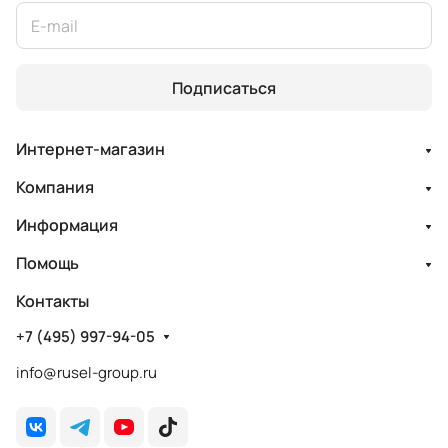
Подписаться
Интернет-магазин
Компания
Информация
Помощь
Контакты
+7 (495) 997-94-05
info@rusel-group.ru