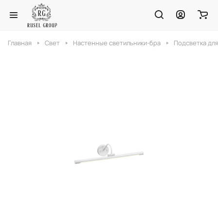
Главная
Свет
Настенные светильники-бра
Подсветка для