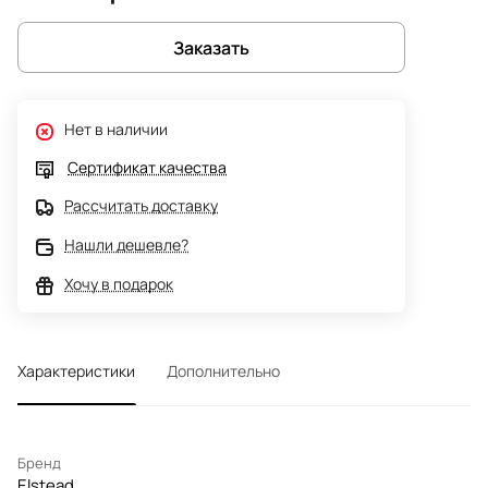
Заказать
Нет в наличии
Сертификат качества
Рассчитать доставку
Нашли дешевле?
Хочу в подарок
Характеристики
Дополнительно
Бренд
Elstead