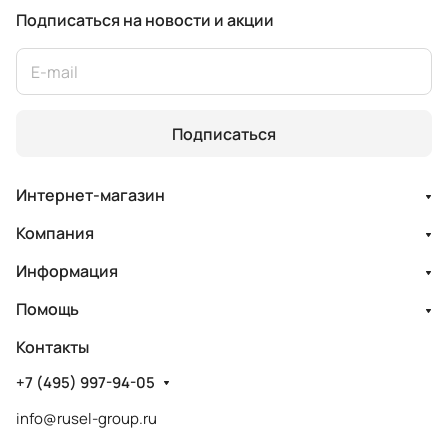
Подписаться
на новости и акции
Подписаться
Интернет-магазин
Компания
Информация
Помощь
Контакты
+7 (495) 997-94-05
info@rusel-group.ru