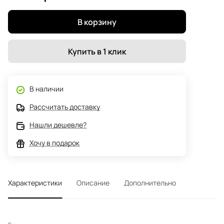
В корзину
Купить в 1 клик
В наличии
Рассчитать доставку
Нашли дешевле?
Хочу в подарок
Характеристики
Описание
Дополнительно