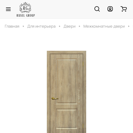
Главная
Для интерьера
Двери
Межкомнатные двери