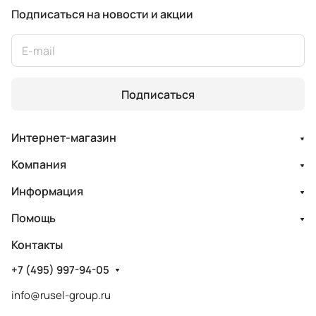
Подписаться
на новости и акции
Подписаться
Интернет-магазин
Компания
Информация
Помощь
Контакты
+7 (495) 997-94-05
info@rusel-group.ru