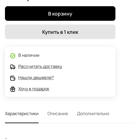
В корзину
Купить в 1 клик
В наличии
Рассчитать доставку
Нашли дешевле?
Хочу в подарок
Характеристики
Описание
Дополнительно