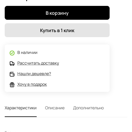
В корзину
Купить в 1 клик
В наличии
Рассчитать доставку
Нашли дешевле?
Хочу в подарок
Характеристики
Описание
Дополнительно