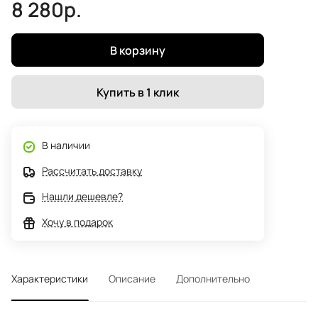
8 280р.
В корзину
Купить в 1 клик
В наличии
Рассчитать доставку
Нашли дешевле?
Хочу в подарок
Характеристики
Описание
Дополнительно