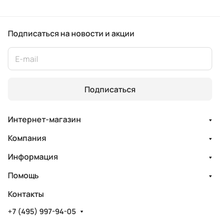
Подписаться
на новости и акции
Подписаться
Интернет-магазин
Компания
Информация
Помощь
Контакты
+7 (495) 997-94-05