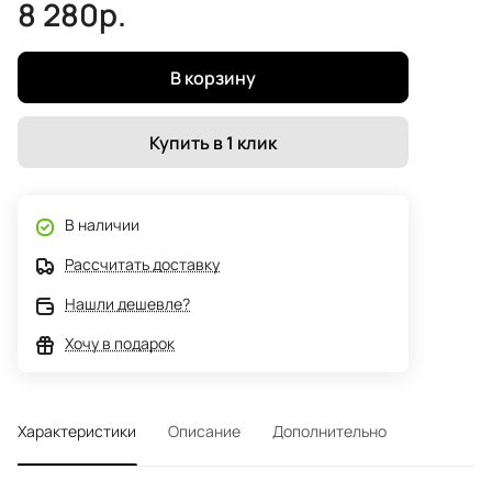
8 280р.
В корзину
Купить в 1 клик
В наличии
Рассчитать доставку
Нашли дешевле?
Хочу в подарок
Характеристики
Описание
Дополнительно