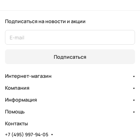
Подписаться
на новости и акции
Подписаться
Интернет-магазин
Компания
Информация
Помощь
Контакты
+7 (495) 997-94-05