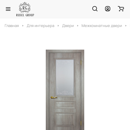
Главная
Для интерьера
Двери
Межкомнатные двери